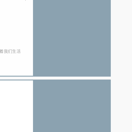
着我们生活