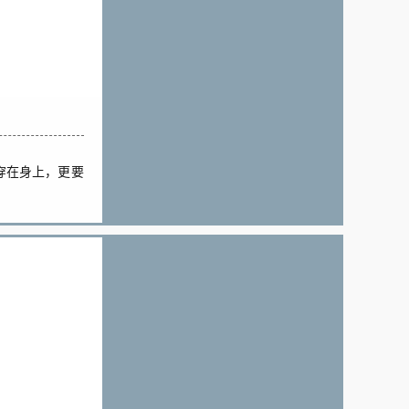
穿在身上，更要