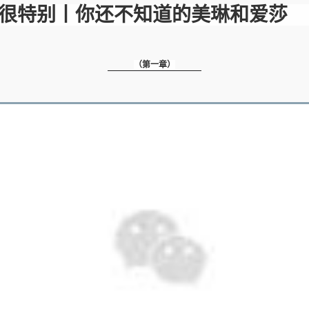
很特别丨你还不知道的美琳和爱
（第一章）