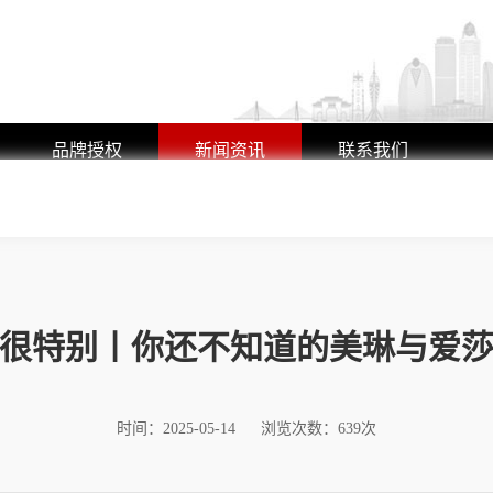
品牌授权
新闻资讯
联系我们
品牌授权
公司新闻
联系方式
行业动态
在线留言
很特别丨你还不知道的美琳与爱
时间：2025-05-14
浏览次数：639次